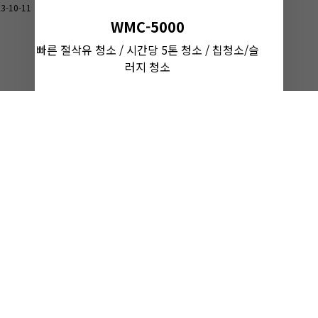
3-10-11
WMC-5000
빠른 절삭유 청소 / 시간당 5톤 청소 / 칩청소/슬
러지 청소